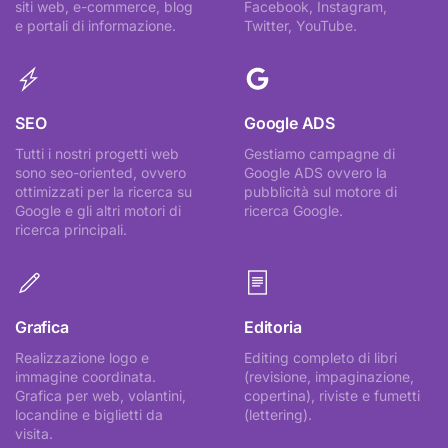
siti web, e-commerce, blog
Facebook, Instagram,
e portali di informazione.
Twitter, YouTube.
SEO
Google ADS
Tutti i nostri progetti web
Gestiamo campagne di
sono seo-oriented, ovvero
Google ADS ovvero la
ottimizzati per la ricerca su
pubblicità sul motore di
Google e gli altri motori di
ricerca Google.
ricerca principali.
Grafica
Editoria
Realizzazione logo e
Editing completo di libri
immagine coordinata.
(revisione, impaginazione,
Grafica per web, volantini,
copertina), riviste e fumetti
locandine e biglietti da
(lettering).
visita.