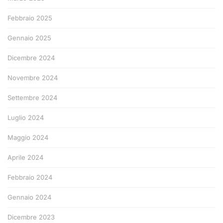
Febbraio 2025
Gennaio 2025
Dicembre 2024
Novembre 2024
Settembre 2024
Luglio 2024
Maggio 2024
Aprile 2024
Febbraio 2024
Gennaio 2024
Dicembre 2023