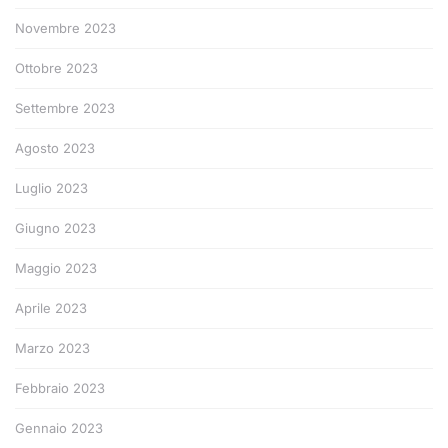
Novembre 2023
Ottobre 2023
Settembre 2023
Agosto 2023
Luglio 2023
Giugno 2023
Maggio 2023
Aprile 2023
Marzo 2023
Febbraio 2023
Gennaio 2023