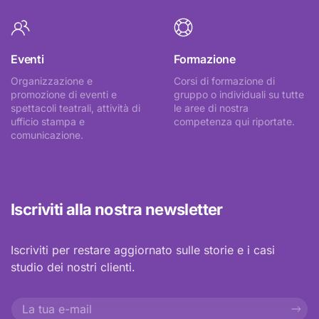
Eventi
Formazione
Organizzazione e
Corsi di formazione di
promozione di eventi e
gruppo o individuali su tutte
spettacoli teatrali, attività di
le aree di nostra
ufficio stampa e
competenza qui riportate.
comunicazione.
Iscriviti alla nostra newsletter
Iscriviti per restare aggiornato sulle storie e i casi
studio dei nostri clienti.