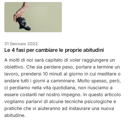
31 Gennaio 2022
Le 4 fasi per cambiare le proprie abitudini
A molti di noi sarà capitato di voler raggiungere un
obiettivo. Che sia perdere peso, portare a termine un
lavoro, prendersi 10 minuti al giorno in cui meditare o
andare tutti i giorni a camminare. Molto spesso, però,
ci perdiamo nella vita quotidiana, non riusciamo a
essere costanti nel nostro impegno. In questo articolo
vogliamo parlarvi di alcune tecniche psicologiche e
pratiche che vi aiuteranno ad instaurare una nuova
abitudine.