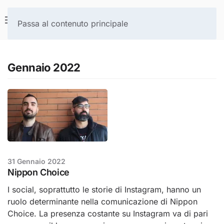
Passa al contenuto principale
Gennaio 2022
31 Gennaio 2022
Nippon Choice
I social, soprattutto le storie di Instagram, hanno un
ruolo determinante nella comunicazione di Nippon
Choice. La presenza costante su Instagram va di pari