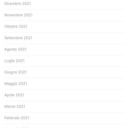
Dicembre 2021
Novembre 2021
Ottobre 2021
Settembre 2021
Agosto 2021
Luglio 2021
Giugno 2021
Maggio 2021
Aprile 2021
Marzo 2021
Febbraio 2021