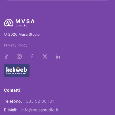
© 2026 Musa Studio.
Privacy Policy
Contatti
Telefono:
333 52 00 101
E-Mail:
info@musastudio.it