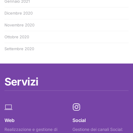
Gennaio 2021
Dicembre 2020
Novembre 2020
Ottobre 2020
Settembre 2020
Servizi
Web
Social
Realizzazione e gestione di
Gestione dei canali Social: