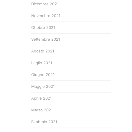
Dicembre 2021
Novembre 2021
Ottobre 2021
Settembre 2021
Agosto 2021
Luglio 2021
Giugno 2021
Maggio 2021
Aprile 2021
Marzo 2021
Febbraio 2021