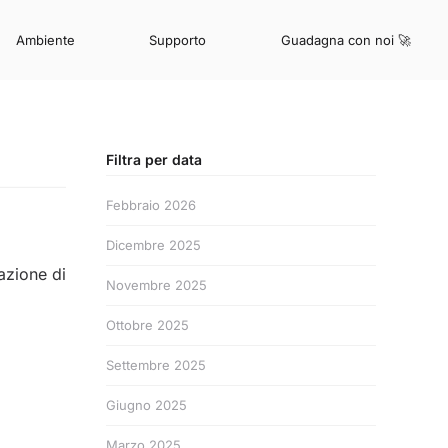
Ambiente
Supporto
Guadagna con noi 🚀
Filtra per data
Febbraio 2026
Dicembre 2025
azione di
Novembre 2025
i
Ottobre 2025
Settembre 2025
Giugno 2025
Marzo 2025