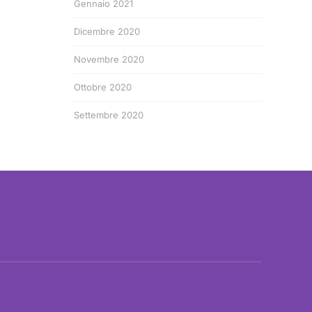
Gennaio 2021
Dicembre 2020
Novembre 2020
Ottobre 2020
Settembre 2020