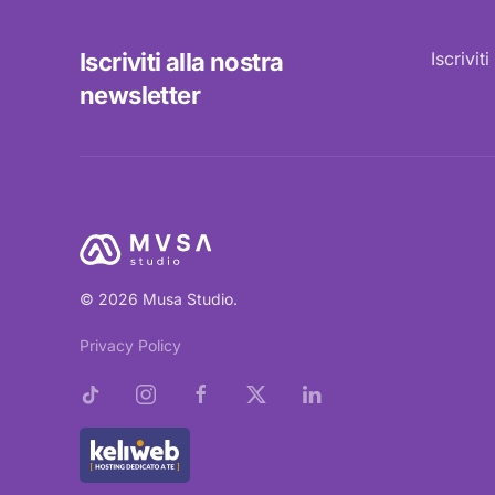
Iscriviti alla nostra
Iscrivit
newsletter
© 2026 Musa Studio.
Privacy Policy