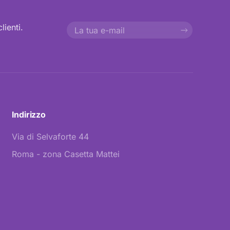
lienti.
Indirizzo
Via di Selvaforte 44
Roma - zona Casetta Mattei