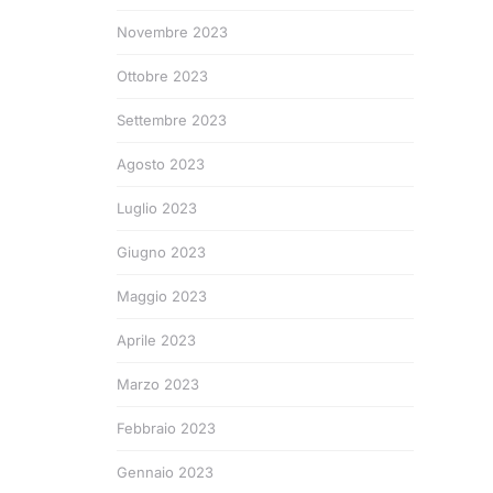
Novembre 2023
Ottobre 2023
Settembre 2023
Agosto 2023
Luglio 2023
Giugno 2023
Maggio 2023
Aprile 2023
Marzo 2023
Febbraio 2023
Gennaio 2023