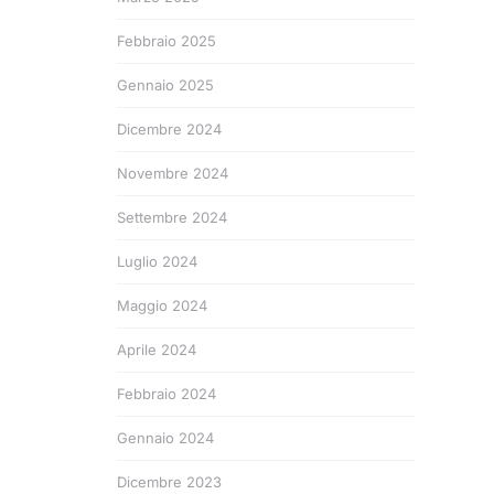
Febbraio 2025
Gennaio 2025
Dicembre 2024
Novembre 2024
Settembre 2024
Luglio 2024
Maggio 2024
Aprile 2024
Febbraio 2024
Gennaio 2024
Dicembre 2023