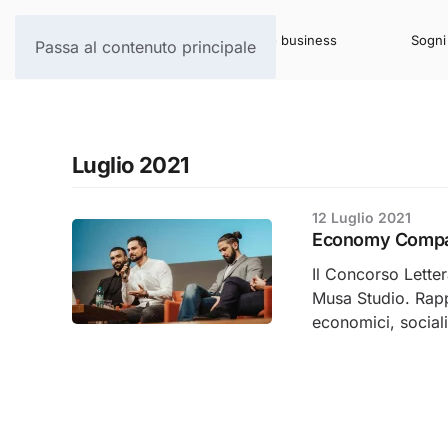
Per il tuo business
Sogni 
Passa al contenuto principale
Luglio 2021
12 Luglio 2021
Economy Compar
Il Concorso Letter
Musa Studio. Rapp
economici, sociali