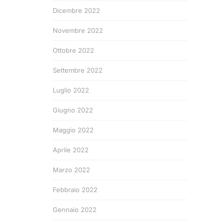
Dicembre 2022
Novembre 2022
Ottobre 2022
Settembre 2022
Luglio 2022
Giugno 2022
Maggio 2022
Aprile 2022
Marzo 2022
Febbraio 2022
Gennaio 2022