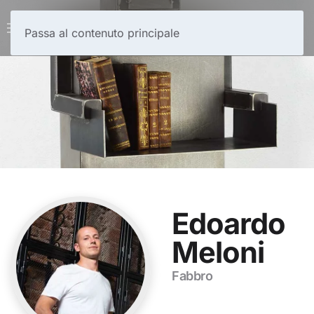
Passa al contenuto principale
Edoardo
Meloni
Fabbro
Contattami