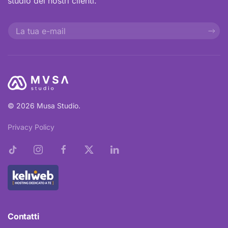
studio dei nostri clienti.
© 2026 Musa Studio.
Privacy Policy
Contatti