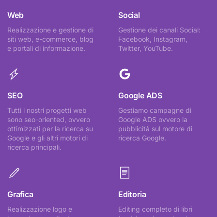
Web
Social
Realizzazione e gestione di
Gestione dei canali Social:
siti web, e-commerce, blog
Facebook, Instagram,
e portali di informazione.
Twitter, YouTube.
SEO
Google ADS
Tutti i nostri progetti web
Gestiamo campagne di
sono seo-oriented, ovvero
Google ADS ovvero la
ottimizzati per la ricerca su
pubblicità sul motore di
Google e gli altri motori di
ricerca Google.
ricerca principali.
Grafica
Editoria
Realizzazione logo e
Editing completo di libri