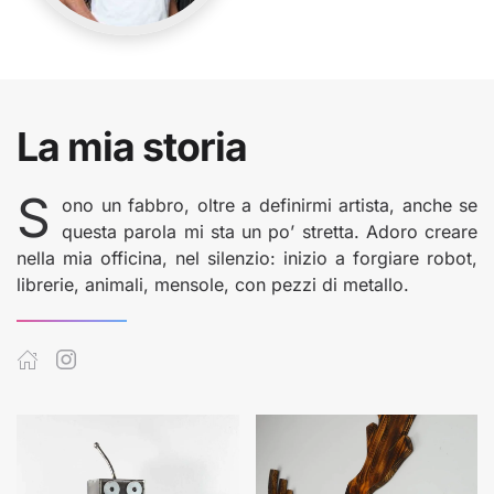
La mia storia
S
ono un fabbro, oltre a definirmi artista, anche se
questa parola mi sta un po’ stretta. Adoro creare
nella mia officina, nel silenzio: inizio a forgiare robot,
librerie, animali, mensole, con pezzi di metallo.