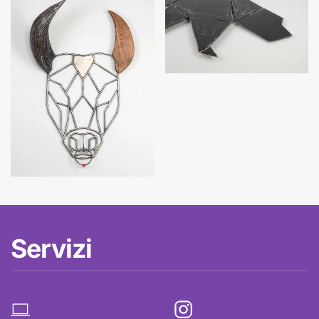
Servizi