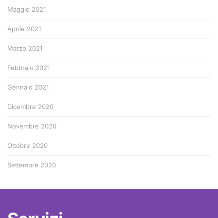
Maggio 2021
Aprile 2021
Marzo 2021
Febbraio 2021
Gennaio 2021
Dicembre 2020
Novembre 2020
Ottobre 2020
Settembre 2020