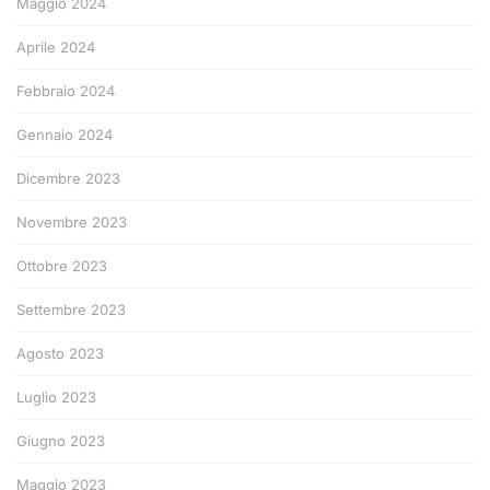
Maggio 2024
Aprile 2024
Febbraio 2024
Gennaio 2024
Dicembre 2023
Novembre 2023
Ottobre 2023
Settembre 2023
Agosto 2023
Luglio 2023
Giugno 2023
Maggio 2023