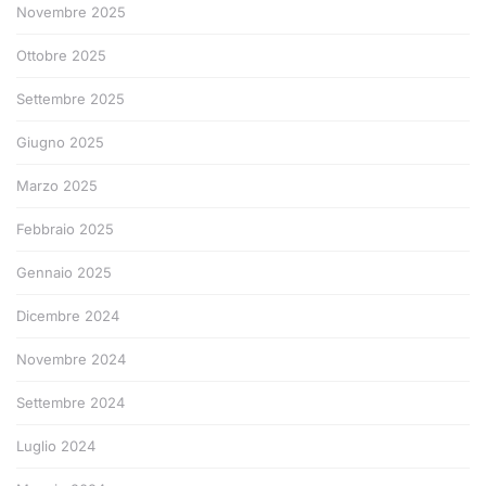
Novembre 2025
Ottobre 2025
Settembre 2025
Giugno 2025
Marzo 2025
Febbraio 2025
Gennaio 2025
Dicembre 2024
Novembre 2024
Settembre 2024
Luglio 2024