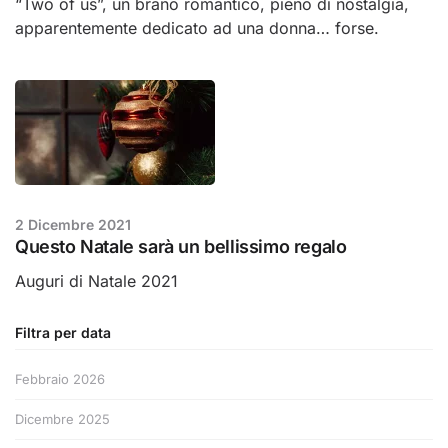
“Two of us”, un brano romantico, pieno di nostalgia,
apparentemente dedicato ad una donna… forse.
2 Dicembre 2021
Questo Natale sarà un bellissimo regalo
Auguri di Natale 2021
Filtra per data
Febbraio 2026
Dicembre 2025