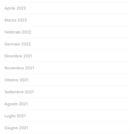
Aprile 2022
Marzo 2022
Febbraio 2022
Gennaio 2022
Dicembre 2021
Novembre 2021
Ottobre 2021
Settembre 2021
Agosto 2021
Luglio 2021
Giugno 2021