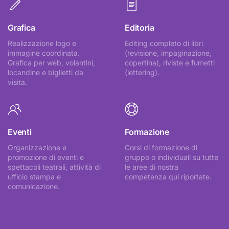
Grafica
Editoria
Realizzazione logo e
Editing completo di libri
immagine coordinata.
(revisione, impaginazione,
Grafica per web, volantini,
copertina), riviste e fumetti
locandine e biglietti da
(lettering).
visita.
Eventi
Formazione
Organizzazione e
Corsi di formazione di
promozione di eventi e
gruppo o individuali su tutte
spettacoli teatrali, attività di
le aree di nostra
ufficio stampa e
competenza qui riportate.
comunicazione.