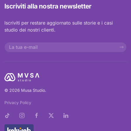
Iscriviti alla nostra newsletter
Iscriviti per restare aggiornato sulle storie e i casi
studio dei nostri clienti.
© 2026 Musa Studio.
Privacy Policy