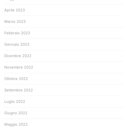
Aprile 2023
Marzo 2023
Febbraio 2023
Gennaio 2023
Dicembre 2022
Novembre 2022
Ottobre 2022
Settembre 2022
Luglio 2022
Giugno 2022
Maggio 2022