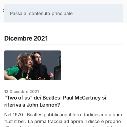
Passa al contenuto principale
Dicembre 2021
13 Dicembre 2021
“Two of us” dei Beatles: Paul McCartney si
riferiva a John Lennon?
Nel 1970 i Beatles pubblicano il loro dodicesimo album
“Let it be”. La prima traccia ad aprire il disco è proprio