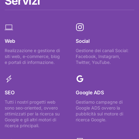
Servizi
Web
Social
Realizzazione e gestione di
Gestione dei canali Social:
siti web, e-commerce, blog
Facebook, Instagram,
e portali di informazione.
Twitter, YouTube.
SEO
Google ADS
Tutti i nostri progetti web
Gestiamo campagne di
sono seo-oriented, ovvero
Google ADS ovvero la
ottimizzati per la ricerca su
pubblicità sul motore di
Google e gli altri motori di
ricerca Google.
ricerca principali.