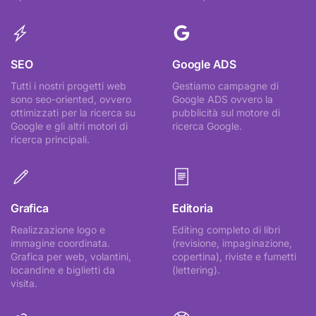
SEO
Google ADS
Tutti i nostri progetti web
Gestiamo campagne di
sono seo-oriented, ovvero
Google ADS ovvero la
ottimizzati per la ricerca su
pubblicità sul motore di
Google e gli altri motori di
ricerca Google.
ricerca principali.
Grafica
Editoria
Realizzazione logo e
Editing completo di libri
immagine coordinata.
(revisione, impaginazione,
Grafica per web, volantini,
copertina), riviste e fumetti
locandine e biglietti da
(lettering).
visita.