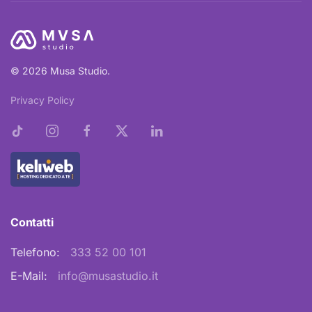
© 2026 Musa Studio.
Privacy Policy
Contatti
Telefono:
333 52 00 101
E-Mail:
info@musastudio.it