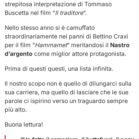
strepitosa interpretazione di Tommaso
Buscetta nel film “
Il traditore
“.
Nello stesso anno si è camuffato
straordinariamente nei panni di Bettino Craxi
per il film “
Hammamet
” meritandosi il
Nastro
d’argento
come miglior attore protagonista.
Prima di questi questi, una lista infinita.
Il nostro scopo non è quello di dilungarci sulla
sua carriera, ma quello di lasciare che le sue
parole ci ispirino verso un traguardo sempre
più alto.
Buona lettura!