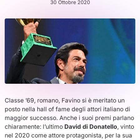
30 Ottobre 2020
Classe ’69, romano, Favino si è meritato un
posto nella hall of fame degli attori italiano di
maggior successo. Anche i suoi premi parlano
chiaramente: l’ultimo
David di Donatello
, vinto
nel 2020 come attore protagonista, per la sua