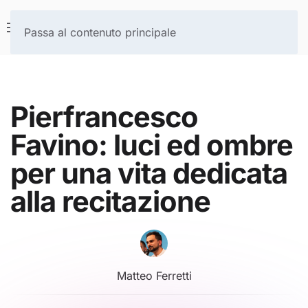
Passa al contenuto principale
Pierfrancesco
Favino: luci ed ombre
per una vita dedicata
alla recitazione
Matteo Ferretti