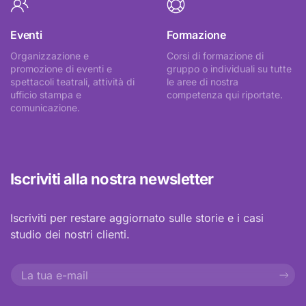
Eventi
Formazione
Organizzazione e
Corsi di formazione di
promozione di eventi e
gruppo o individuali su tutte
spettacoli teatrali, attività di
le aree di nostra
ufficio stampa e
competenza qui riportate.
comunicazione.
Iscriviti alla nostra newsletter
Iscriviti per restare aggiornato sulle storie e i casi
studio dei nostri clienti.