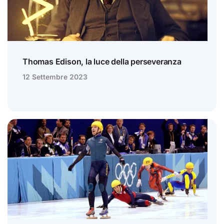
Thomas Edison, la luce della perseveranza
12 Settembre 2023