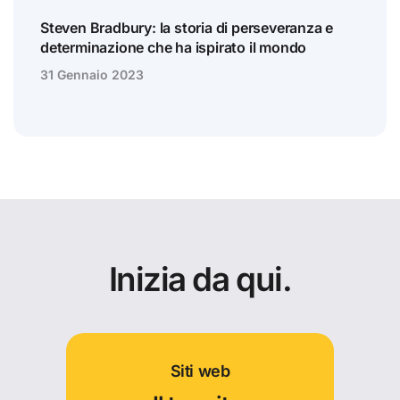
Steven Bradbury: la storia di perseveranza e
determinazione che ha ispirato il mondo
31 Gennaio 2023
Inizia da qui.
Siti web