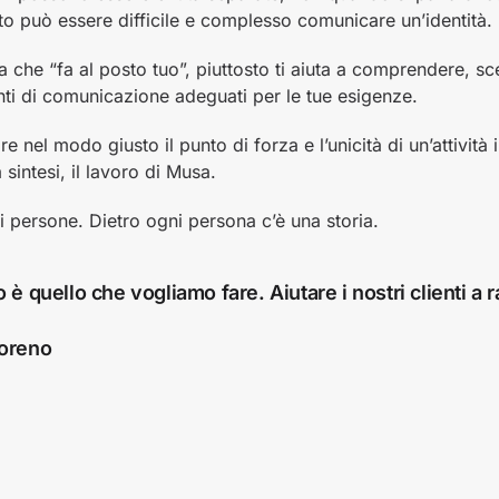
o può essere difficile e complesso comunicare un’identità.
 che “fa al posto tuo”, piuttosto ti aiuta a comprendere, sce
enti di comunicazione adeguati per le tue esigenze.
e nel modo giusto il punto di forza e l’unicità di un’attività 
sintesi, il lavoro di Musa.
i persone. Dietro ogni persona c’è una storia.
 è quello che vogliamo fare. Aiutare i nostri clienti a r
oreno