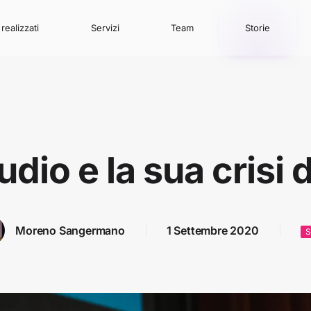
realizzati
Servizi
Team
Storie
dio e la sua crisi d
Moreno Sangermano
1 Settembre 2020
S