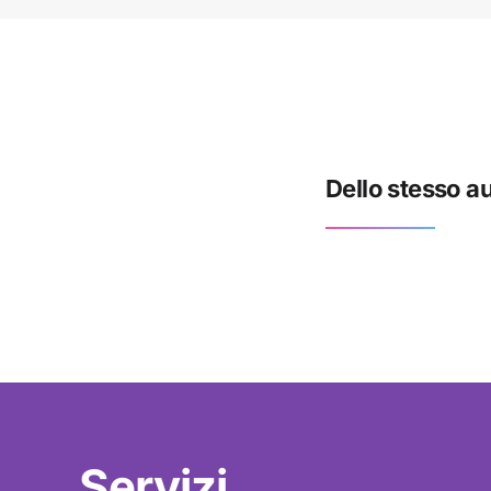
Dello stesso 
Servizi