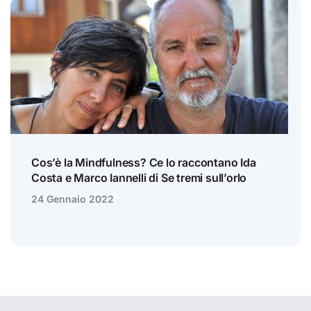
Cos’è la Mindfulness? Ce lo raccontano Ida
Costa e Marco Iannelli di Se tremi sull’orlo
24 Gennaio 2022