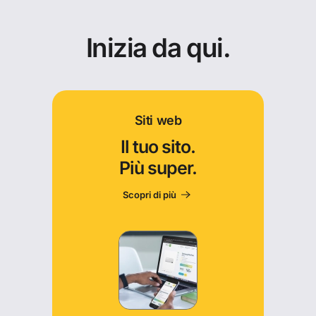
Inizia da qui.
Siti web
Il tuo sito.
Più super.
Scopri di più