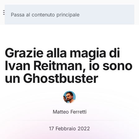
Passa al contenuto principale
Grazie alla magia di
Ivan Reitman, io sono
un Ghostbuster
Matteo Ferretti
17 Febbraio 2022