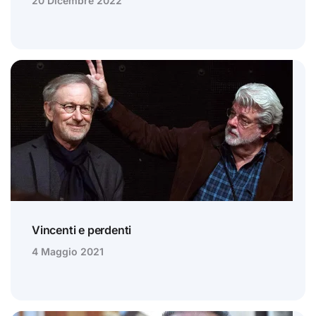
20 Dicembre 2022
Vincenti e perdenti
4 Maggio 2021