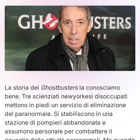
La storia dei
Ghostbusters
la conosciamo
bene. Tre scienziati newyorkesi disoccupati
mettono in piedi un servizio di eliminazione
del paranormale. Si stabiliscono in una
stazione di pompieri abbandonata e
assumono personale per combattere il