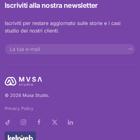
Iscriviti alla nostra newsletter
Iscriviti per restare aggiornato sulle storie e i casi
studio dei nostri clienti.
© 2026 Musa Studio.
Privacy Policy