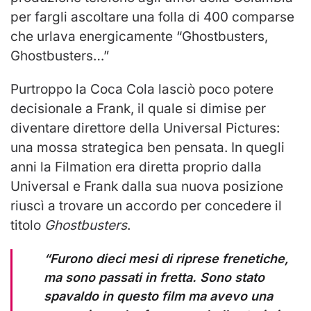
per fargli ascoltare una folla di 400 comparse
che urlava energicamente “Ghostbusters,
Ghostbusters…”
Purtroppo la Coca Cola lasciò poco potere
decisionale a Frank, il quale si dimise per
diventare direttore della Universal Pictures:
una mossa strategica ben pensata. In quegli
anni la Filmation era diretta proprio dalla
Universal e Frank dalla sua nuova posizione
riuscì a trovare un accordo per concedere il
titolo
Ghostbusters
.
“Furono dieci mesi di riprese frenetiche,
ma sono passati in fretta. Sono stato
spavaldo in questo film ma avevo una