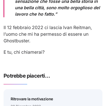
sensazione che fosse una bella storia in
una bella città, sono molto orgoglioso del
lavoro che ho fatto.”
Il 12 febbraio 2022 ci lascia Ivan Reitman,
l’uomo che mi ha permesso di essere un
Ghostbuster.
E tu, chi chiamerai?
Potrebbe piacerti…
Ritrovare la motivazione