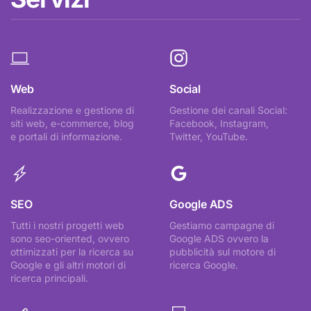
Web
Social
Realizzazione e gestione di
Gestione dei canali Social:
siti web, e-commerce, blog
Facebook, Instagram,
e portali di informazione.
Twitter, YouTube.
SEO
Google ADS
Tutti i nostri progetti web
Gestiamo campagne di
sono seo-oriented, ovvero
Google ADS ovvero la
ottimizzati per la ricerca su
pubblicità sul motore di
Google e gli altri motori di
ricerca Google.
ricerca principali.