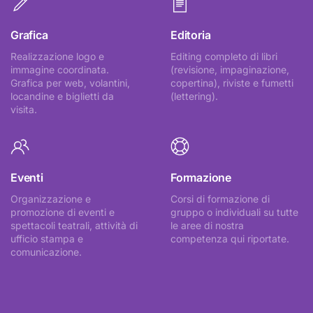
Grafica
Editoria
Realizzazione logo e
Editing completo di libri
immagine coordinata.
(revisione, impaginazione,
Grafica per web, volantini,
copertina), riviste e fumetti
locandine e biglietti da
(lettering).
visita.
Eventi
Formazione
Organizzazione e
Corsi di formazione di
promozione di eventi e
gruppo o individuali su tutte
spettacoli teatrali, attività di
le aree di nostra
ufficio stampa e
competenza qui riportate.
comunicazione.