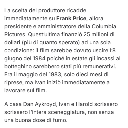
La scelta del produttore ricadde
immediatamente su
Frank Price
, allora
presidente e amministratore della Columbia
Pictures. Quest’ultima finanziò 25 milioni di
dollari (più di quanto sperato) ad una sola
condizione: il film sarebbe dovuto uscire l’8
giugno del 1984 poiché in estate gli incassi al
botteghino sarebbero stati più remunerativi.
Era il maggio del 1983, solo dieci mesi di
riprese, ma Ivan iniziò immediatamente a
lavorare sul film.
A casa Dan Aykroyd, Ivan e Harold scrissero
scrissero l’intera sceneggiatura, non senza
una buona dose di fumo.